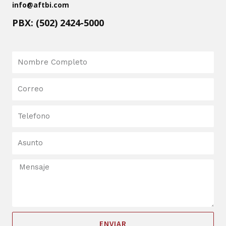
info@aftbi.com
PBX: (502) 2424-5000
ENVIAR