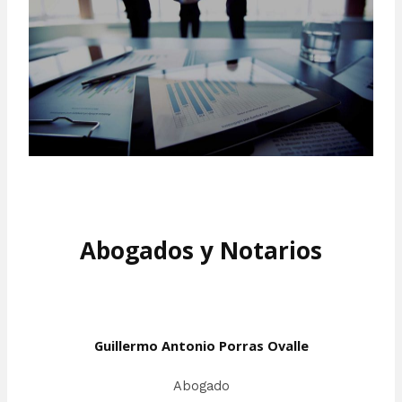
Abogados y Notarios
Guillermo Antonio Porras Ovalle
Abogado