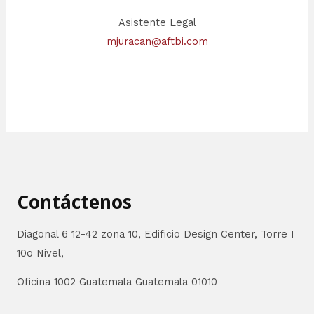
Asistente Legal
mjuracan@aftbi.com
Contáctenos
Diagonal 6 12-42 zona 10, Edificio Design Center, Torre I
10o Nivel,
Oficina 1002 Guatemala Guatemala 01010